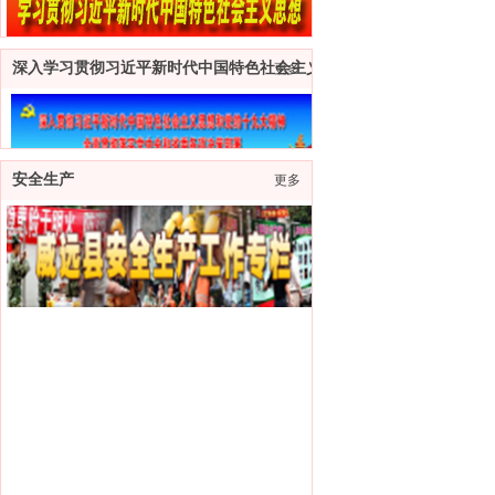
深入学习贯彻习近平新时代中国特色社会主义思想和党的十九大精神
更多
安全生产
更多