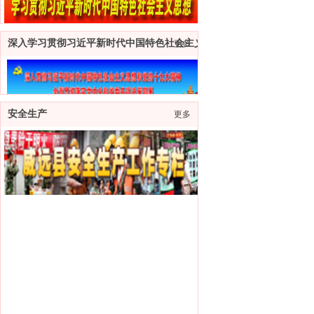
深入学习贯彻习近平新时代中国特色社会主义思想和党的十九大精神
更多
安全生产
更多