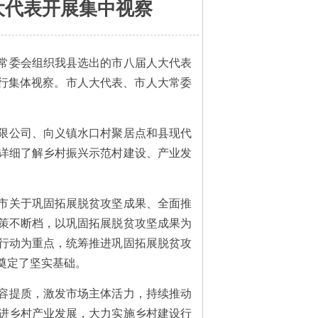
大代表开展集中视察
大常委会组织我县选出的市八届人大代表
进行集体视察。市人大代表、市人大常委
限公司、向义镇水口村聚居点和县现代
详细了解乡村振兴示范村建设、产业发
市关于巩固拓展脱贫攻坚成果、全面推
策不断档，以巩固拓展脱贫攻坚成果为
行动为重点，统筹推进巩固拓展脱贫攻
奠定了坚实基础。
容提质，激发市场主体活力，持续推动
进乡村产业发展，大力实施乡村建设行