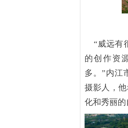
“威远有
的创作资
多。”内江
摄影人，他
化和秀丽的