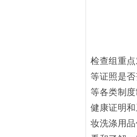
检查组重点
等证照是否
等各类制度
健康证明和
妆洗涤用品