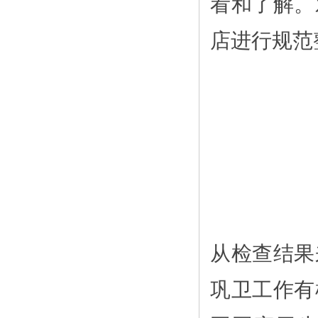
看和了解。
店进行规范
从检查结果
巩卫工作有