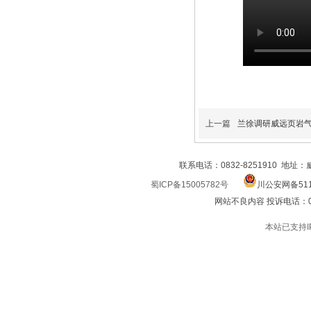
上一篇
兰徐调研威远页岩
联系电话：0832-8251910 地址
蜀ICP备15005782号
川公安网备511
网站不良内容 投诉电话：0832
本站已支持I