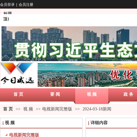
会员登录
|
会员注册
标题
顶1
首 页
要 闻
视 频
政 务
首 页
>>
视 频
>>
电视新闻完整版
>>
2024-03-18新闻
视 频
详细内容
电视新闻完整版