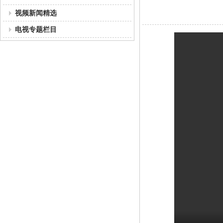
视频新闻精选
电视专题栏目