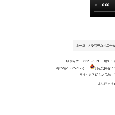
上一篇
县委召开农村工作
联系电话：0832-8251910 地址
蜀ICP备15005782号
川公安网备511
网站不良内容 投诉电话：0832
本站已支持I