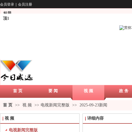
会员登录
|
会员注册
标题
顶1
首 页
要 闻
视 频
政 务
首 页
>>
视 频
>>
电视新闻完整版
>>
2025-09-23新闻
视 频
详细内容
电视新闻完整版