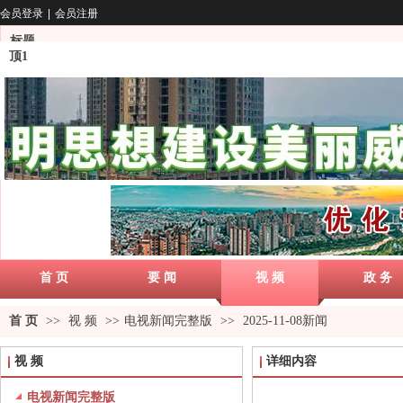
会员登录
|
会员注册
标题
顶1
首 页
要 闻
视 频
政 务
首 页
>>
视 频
>>
电视新闻完整版
>>
2025-11-08新闻
视 频
详细内容
电视新闻完整版