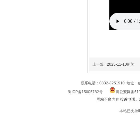
上一篇
2025-11-10新闻
联系电话：0832-8251910 地址
蜀ICP备15005782号
川公安网备511
网站不良内容 投诉电话：0832
本站已支持I