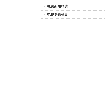
视频新闻精选
电视专题栏目