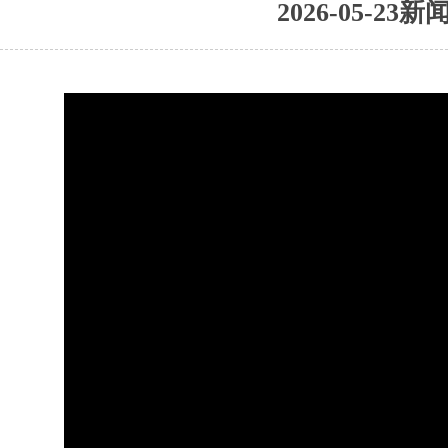
2026-05-23新