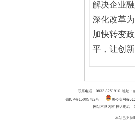
解决企业融
深化改革为
加快转变政
平，让创新
联系电话：0832-8251910 地址
蜀ICP备15005782号
川公安网备511
网站不良内容 投诉电话：0832
本站已支持I