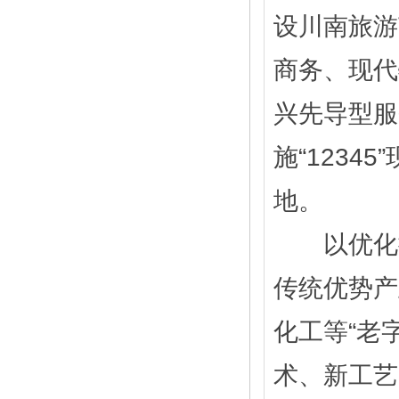
设川南旅游
商务、现代
兴先导型服
施“123
地。
以优化提
传统优势产
化工等“老
术、新工艺