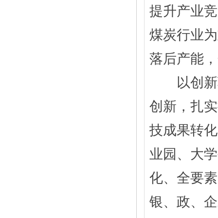
提升产业竞
煤炭行业为
落后产能，
以创新驱
创新，扎实
技成果转化
业园、大学
化、全要素
银、政、企