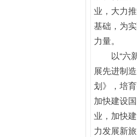
业，大力推
基础，为实
力量。
以“六新
展先进制造
划》，培育
加快建设国
业，加快建
力发展新旅