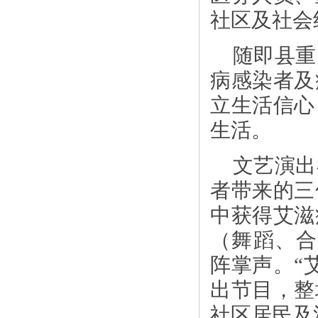
社区及社会
随即县重
病感染者及
立生活信心
生活。
文艺演出
者带来的三
中获得艾滋
（舞蹈、合唱
阵掌声。“
出节目，整
社区居民及