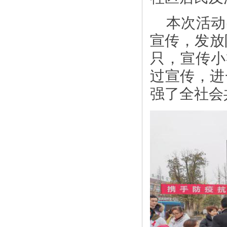
本次活动
宣传，发放防
只，宣传小礼
过宣传，进
强了全社会