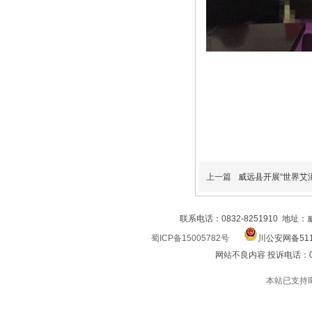
上一篇
威远县开展“世界艾
联系电话：0832-8251910 地址
蜀ICP备15005782号
川公安网备511
网站不良内容 投诉电话：0832
本站已支持I