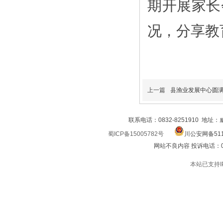
期开展家长
况，分享教
上一篇
县渔业发展中心圆
联系电话：0832-8251910 地址
蜀ICP备15005782号
川公安网备511
网站不良内容 投诉电话：0832
本站已支持I