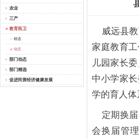
农业
三产
教育医卫
威远县教
精选
家庭教育工
动态
部门动态
儿园家长委
部门精选
中小学家长
促进民营经济健康发展
学的育人体
定期换届
会换届管