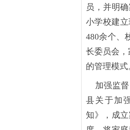
员，并明确
小学校建立
480余个
长委员会，
的管理模式
加强监督
县关于加
知》，成立
度，将家庭