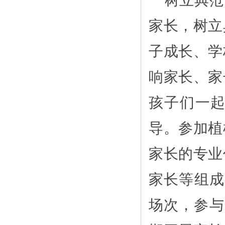
树立典范
家长，树立
子成长、学
响家长、家
孩子们一
导。参加植
家长的专业
家长等组成
场次，参与