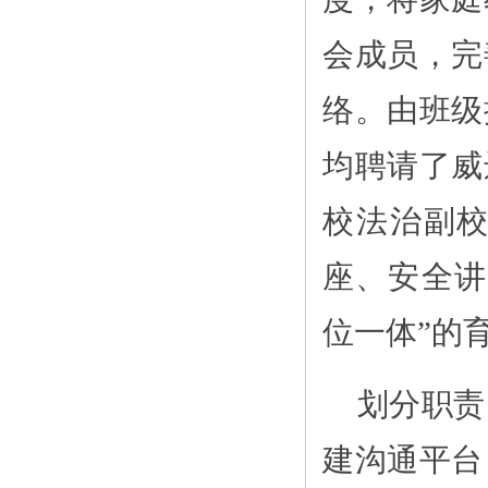
会成员，完
络。由班级
均聘请了威
校法治副
座、安全讲
位一体”的
划分职责
建沟通平台