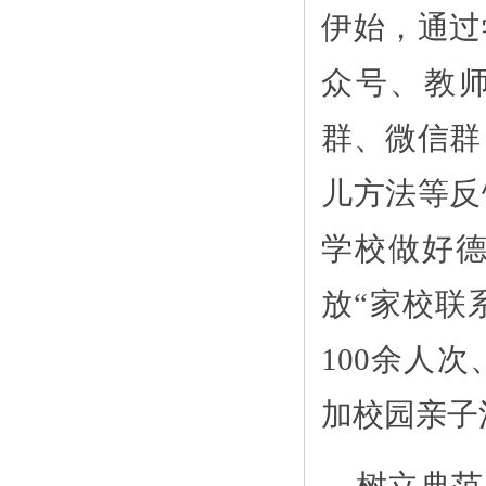
伊始，通过
众号、教
群、微信群
儿方法等反
学校做好德
放“家校联
100余人次
加校园亲子