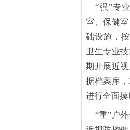
“强”专
室、保健室
础设施，按
卫生专业技
期开展近视
据档案库，
进行全面摸
“重”户
近视防控健