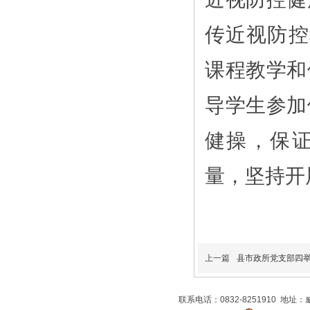
传近视防控
课程教学和
导学生参加
健操，保
量，坚持开
上一篇
县市政所党支部四
联系电话：0832-8251910 地址