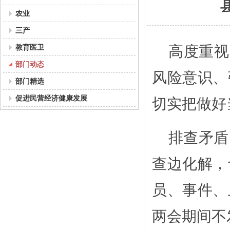
农业
三产
教育医卫
高度重视
部门动态
风险意识、
部门精选
促进民营经济健康发展
切实把做好
排查矛盾
查边化解，
员、事件、
两会期间不